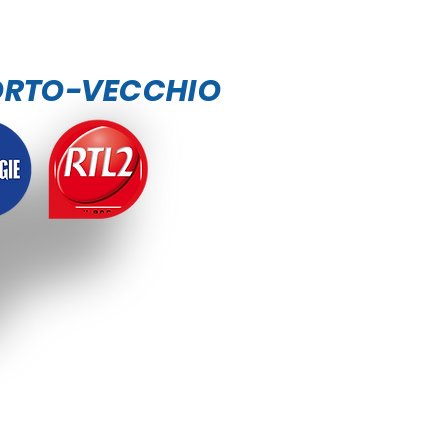
ORTO-VECCHIO