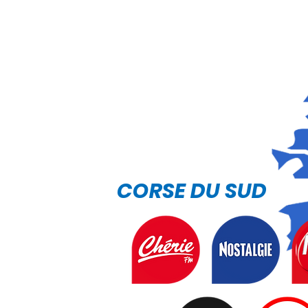
CORSE DU SUD