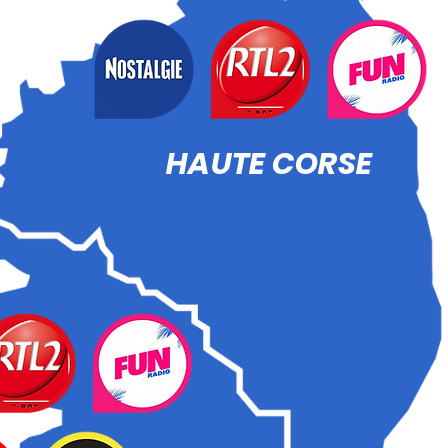
HAUTE CORSE