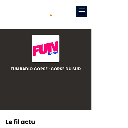
FUN RADIO CORSE : CORSE DU SUD
Le fil actu