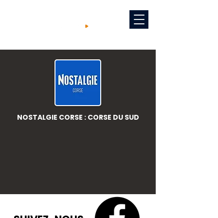
NOSTALGIE CORSE : CORSE DU SUD