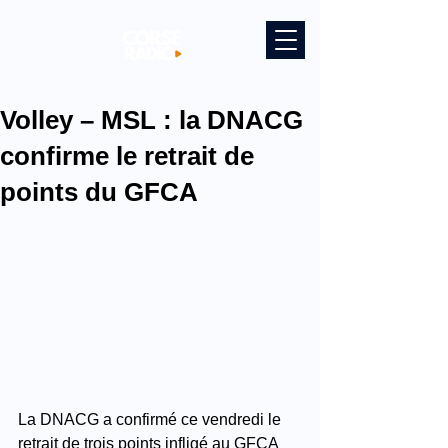
Volley – MSL : la DNACG
confirme le retrait de
points du GFCA
La DNACG a confirmé ce vendredi le 
retrait de trois points infligé au GFCA 