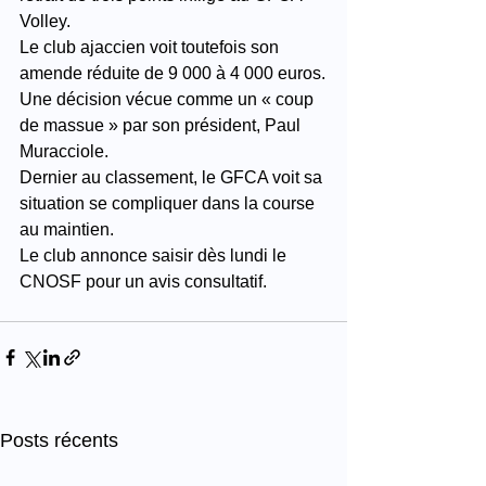
Volley.
Le club ajaccien voit toutefois son 
amende réduite de 9 000 à 4 000 euros.
Une décision vécue comme un « coup 
de massue » par son président, Paul 
Muracciole.
Dernier au classement, le GFCA voit sa 
situation se compliquer dans la course 
au maintien.
Le club annonce saisir dès lundi le 
CNOSF pour un avis consultatif.
Posts récents