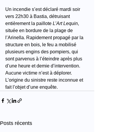
Un incendie s’est déclaré mardi soir 
vers 22h30 à Bastia, détruisant 
entièrement la paillote 
L’Art Lequin
, 
située en bordure de la plage de 
l’Arinella. Rapidement propagé par la 
structure en bois, le feu a mobilisé 
plusieurs engins des pompiers, qui 
sont parvenus à l’éteindre après plus 
d’une heure et demie d’intervention. 
Aucune victime n’est à déplorer. 
L’origine du sinistre reste inconnue et 
fait l’objet d’une enquête.
Posts récents