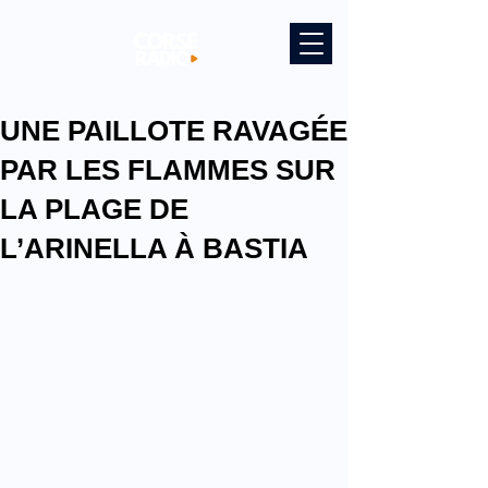
UNE PAILLOTE RAVAGÉE
PAR LES FLAMMES SUR
LA PLAGE DE
L’ARINELLA À BASTIA