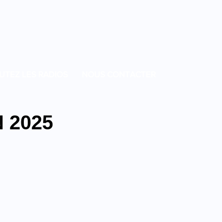
UTEZ LES RADIOS
NOUS CONTACTER
 2025