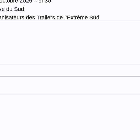
octobre 2025 – 9h30
rse du Sud
ganisateurs des Trailers de l’Extrême Sud