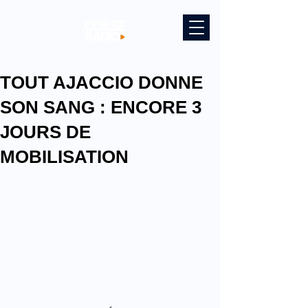
TOUT AJACCIO DONNE
SON SANG : ENCORE 3
JOURS DE
MOBILISATION