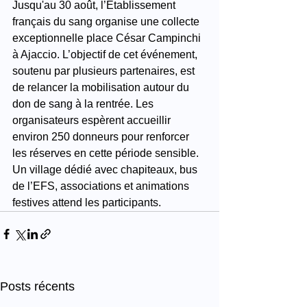
Jusqu'au 30 août, l’Établissement 
français du sang organise une collecte 
exceptionnelle place César Campinchi 
à Ajaccio. L’objectif de cet événement, 
soutenu par plusieurs partenaires, est 
de relancer la mobilisation autour du 
don de sang à la rentrée. Les 
organisateurs espèrent accueillir 
environ 250 donneurs pour renforcer 
les réserves en cette période sensible. 
Un village dédié avec chapiteaux, bus 
de l’EFS, associations et animations 
festives attend les participants.
Posts récents