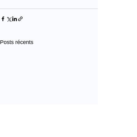
Posts récents