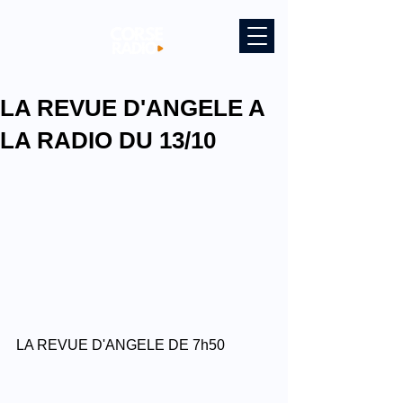
LA REVUE D'ANGELE A
LA RADIO DU 13/10
LA REVUE D'ANGELE DE 7h50