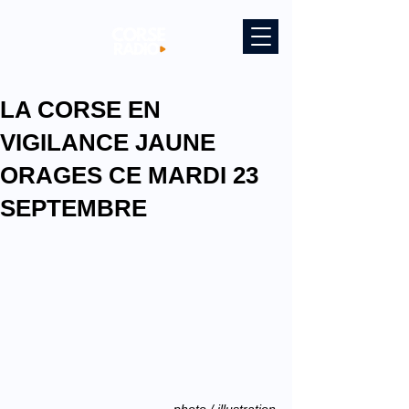
LA CORSE EN
VIGILANCE JAUNE
ORAGES CE MARDI 23
SEPTEMBRE
photo / illustration