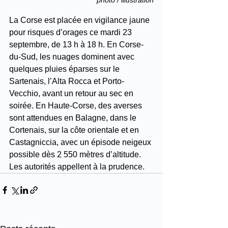
La Corse est placée en vigilance jaune 
pour risques d’orages ce mardi 23 
septembre, de 13 h à 18 h. En Corse-
du-Sud, les nuages dominent avec 
quelques pluies éparses sur le 
Sartenais, l’Alta Rocca et Porto-
Vecchio, avant un retour au sec en 
soirée. En Haute-Corse, des averses 
sont attendues en Balagne, dans le 
Cortenais, sur la côte orientale et en 
Castagniccia, avec un épisode neigeux 
possible dès 2 550 mètres d’altitude. 
Les autorités appellent à la prudence.