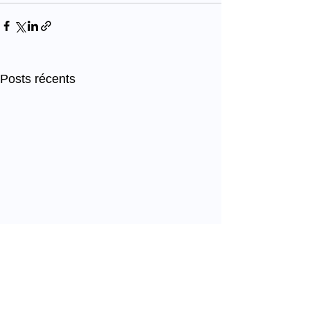
Posts récents