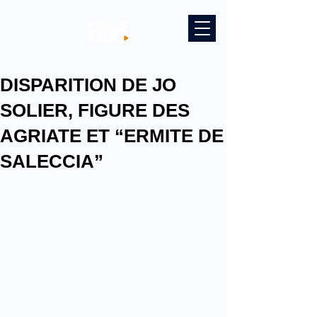
DISPARITION DE JO
SOLIER, FIGURE DES
AGRIATE ET “ERMITE DE
SALECCIA”