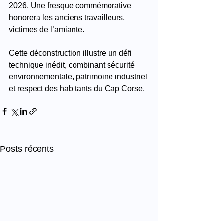
2026. Une fresque commémorative 
honorera les anciens travailleurs, 
victimes de l’amiante.
Cette déconstruction illustre un défi 
technique inédit, combinant sécurité 
environnementale, patrimoine industriel 
et respect des habitants du Cap Corse. 
Posts récents