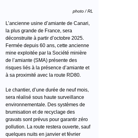
photo / RL
L’ancienne usine d’amiante de Canari, 
la plus grande de France, sera 
déconstruite à partir d’octobre 2025. 
Fermée depuis 60 ans, cette ancienne 
mine exploitée par la Société minière 
de l’amiante (SMA) présente des 
risques liés à la présence d’amiante et 
à sa proximité avec la route RD80.
Le chantier, d’une durée de neuf mois, 
sera réalisé sous haute surveillance 
environnementale. Des systèmes de 
brumisation et de recyclage des 
gravats sont prévus pour garantir zéro 
pollution. La route restera ouverte, sauf 
quelques nuits en janvier et février 