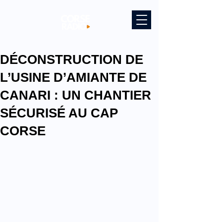
DÉCONSTRUCTION DE
L’USINE D’AMIANTE DE
CANARI : UN CHANTIER
SÉCURISÉ AU CAP
CORSE