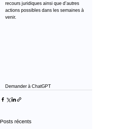
recours juridiques ainsi que d’autres 
actions possibles dans les semaines à 
venir.
Demander à ChatGPT
Posts récents