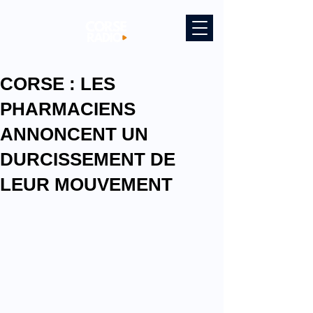
CORSE : LES
PHARMACIENS
ANNONCENT UN
DURCISSEMENT DE
LEUR MOUVEMENT