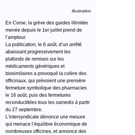
illustration
En Corse, la grève des gardes illimitée 
menée depuis le 1er juillet prend de 
l’ampleur.
La publication, le 6 août, d’un arrêté 
abaissant progressivement les 
plafonds de remises sur les 
médicaments génériques et 
biosimilaires a provoqué la colère des 
officinaux, qui prévoient une première 
fermeture symbolique des pharmacies 
le 16 août, puis des fermetures 
reconductibles tous les samedis à partir 
du 27 septembre.
L’intersyndicale dénonce une mesure 
qui menace l’équilibre économique de 
nombreuses officines, et annonce des 