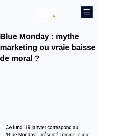
Blue Monday : mythe
marketing ou vraie baisse
de moral ?
Ce lundi 19 janvier correspond au 
“Blue Monday”, présenté comme le jour 