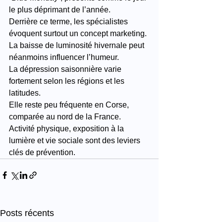
le plus déprimant de l’année.
Derrière ce terme, les spécialistes 
évoquent surtout un concept marketing.
La baisse de luminosité hivernale peut 
néanmoins influencer l’humeur.
La dépression saisonnière varie 
fortement selon les régions et les 
latitudes.
Elle reste peu fréquente en Corse, 
comparée au nord de la France.
Activité physique, exposition à la 
lumière et vie sociale sont des leviers 
clés de prévention.
Posts récents