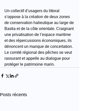
Un collectif d’usagers du littoral 
s’oppose à la création de deux zones 
de conservation halieutique au large de 
Bastia et de la côte orientale. Craignant 
une privatisation de l’espace maritime 
et des répercussions économiques, ils 
dénoncent un manque de concertation. 
Le comité régional des pêches se veut 
rassurant et appelle au dialogue pour 
protéger le patrimoine marin.
Posts récents