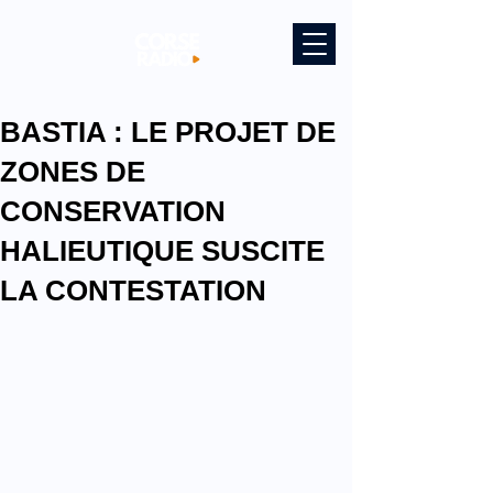
BASTIA : LE PROJET DE
ZONES DE
CONSERVATION
HALIEUTIQUE SUSCITE
LA CONTESTATION