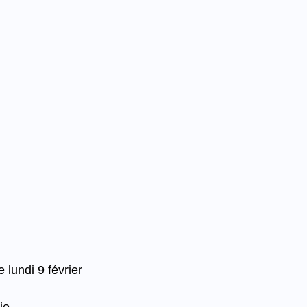
 lundi 9 février 