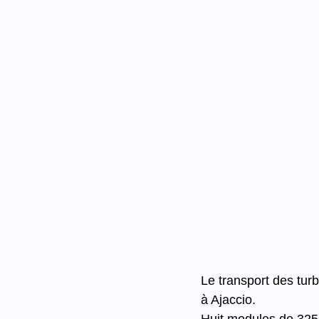
Le transport des turb
à Ajaccio.