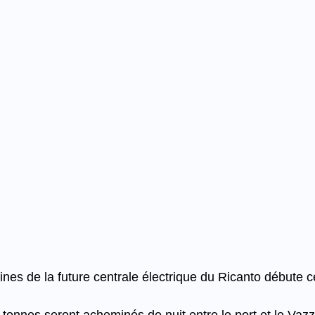
ines de la future centrale électrique du Ricanto débute ce