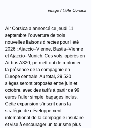
image / @Air Corsica
Air Corsica a annoncé ce jeudi 11 
septembre l’ouverture de trois 
nouvelles liaisons directes pour l’été 
2026 : Ajaccio–Vienne, Bastia–Vienne 
et Ajaccio–Munich. Ces vols, opérés en 
Airbus A320, permettront de renforcer 
la présence de la compagnie en 
Europe centrale. Au total, 29 520 
sièges seront proposés entre juin et 
octobre, avec des tarifs à partir de 99 
euros l’aller simple, bagages inclus. 
Cette expansion s’inscrit dans la 
stratégie de développement 
international de la compagnie insulaire 
et vise à encourager un tourisme plus 