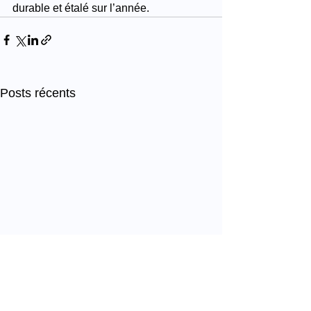
durable et étalé sur l’année.
Posts récents