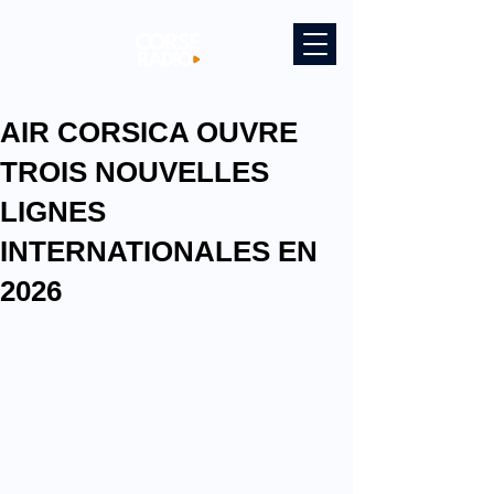
AIR CORSICA OUVRE
TROIS NOUVELLES
LIGNES
INTERNATIONALES EN
2026