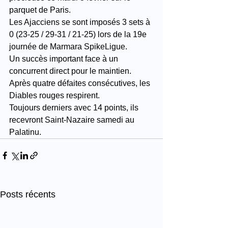
parquet de Paris.
Les Ajacciens se sont imposés 3 sets à 
0 (23-25 / 29-31 / 21-25) lors de la 19e 
journée de Marmara SpikeLigue.
Un succès important face à un 
concurrent direct pour le maintien.
Après quatre défaites consécutives, les 
Diables rouges respirent.
Toujours derniers avec 14 points, ils 
recevront Saint-Nazaire samedi au 
Palatinu.
Posts récents