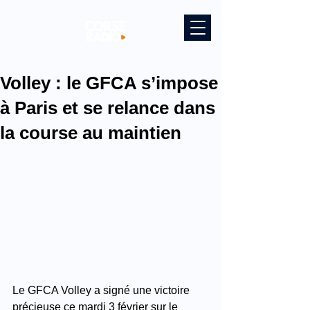
Volley : le GFCA s’impose
à Paris et se relance dans
la course au maintien
Le GFCA Volley a signé une victoire 
précieuse ce mardi 3 février sur le 