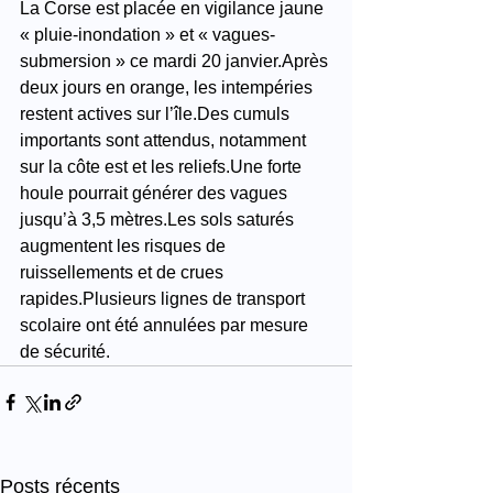
La Corse est placée en vigilance jaune 
« pluie-inondation » et « vagues-
submersion » ce mardi 20 janvier.Après 
deux jours en orange, les intempéries 
restent actives sur l’île.Des cumuls 
importants sont attendus, notamment 
sur la côte est et les reliefs.Une forte 
houle pourrait générer des vagues 
jusqu’à 3,5 mètres.Les sols saturés 
augmentent les risques de 
ruissellements et de crues 
rapides.Plusieurs lignes de transport 
scolaire ont été annulées par mesure 
de sécurité.
Posts récents