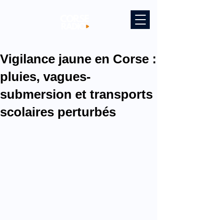
Vigilance jaune en Corse :
pluies, vagues-
submersion et transports
scolaires perturbés