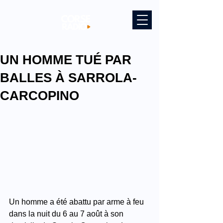
UN HOMME TUÉ PAR
BALLES À SARROLA-
CARCOPINO
Un homme a été abattu par arme à feu 
dans la nuit du 6 au 7 août à son 