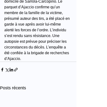
domicile de Sarrola-Carcopino. Le 
parquet d’Ajaccio confirme qu’un 
membre de la famille de la victime, 
présumé auteur des tirs, a été placé en 
garde à vue après avoir lui-même 
alerté les forces de l’ordre. L’individu 
s’est rendu sans résistance. Une 
autopsie est prévue pour préciser les 
circonstances du décès. L’enquête a 
été confiée à la brigade de recherches 
d’Ajaccio.
Posts récents