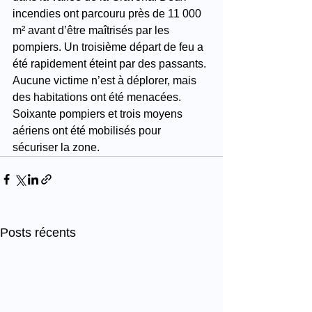
incendies ont parcouru près de 11 000 
m² avant d’être maîtrisés par les 
pompiers. Un troisième départ de feu a 
été rapidement éteint par des passants. 
Aucune victime n’est à déplorer, mais 
des habitations ont été menacées. 
Soixante pompiers et trois moyens 
aériens ont été mobilisés pour 
sécuriser la zone.
Posts récents