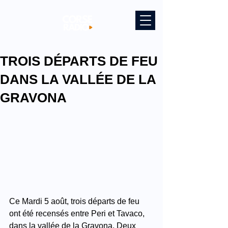
TROIS DÉPARTS DE FEU
DANS LA VALLÉE DE LA
GRAVONA
Ce Mardi 5 août, trois départs de feu 
ont été recensés entre Peri et Tavaco, 
dans la vallée de la Gravona. Deux 