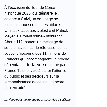
À l’occasion du Tour de Corse 
historique 2025, qui démarre le 7 
octobre à Calvi, un équipage se 
mobilise pour soutenir les aidants 
familiaux. Jacques Delestre et Patrick 
Meyer, au volant d’une Autobianchi 
Abarth 112, portent un message de 
sensibilisation sur le rôle essentiel et 
souvent méconnu des 11 millions de 
Français qui accompagnent un proche 
dépendant. L’initiative, soutenue par 
France Tutelle, vise à attirer l’attention 
du public et des décideurs sur la 
reconnaissance de ce statut encore 
peu encadré.
La vidéo peut mettre quelques secondes a s'afficher