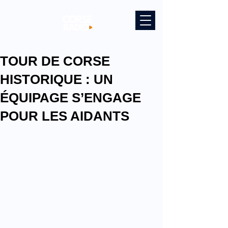
TOUR DE CORSE
HISTORIQUE : UN
ÉQUIPAGE S’ENGAGE
POUR LES AIDANTS