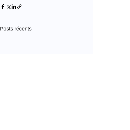
Posts récents