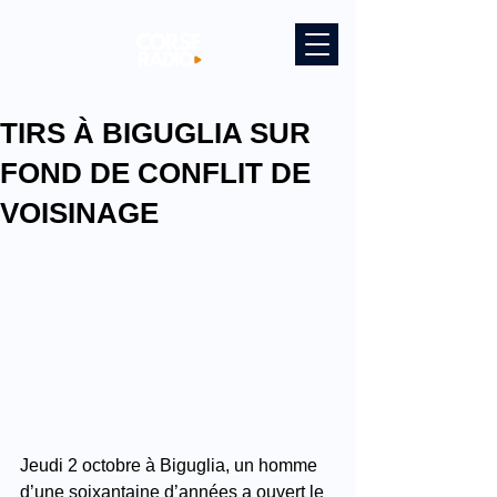
TIRS À BIGUGLIA SUR
FOND DE CONFLIT DE
VOISINAGE
Jeudi 2 octobre à Biguglia, un homme 
d’une soixantaine d’années a ouvert le 