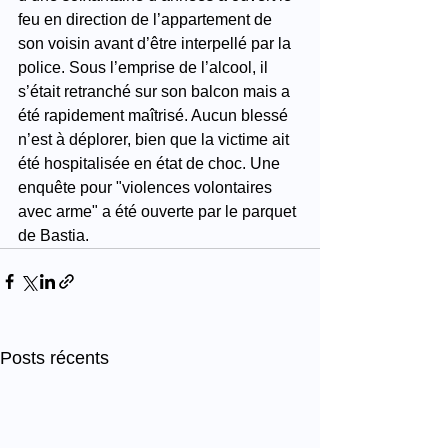
feu en direction de l’appartement de 
son voisin avant d’être interpellé par la 
police. Sous l’emprise de l’alcool, il 
s’était retranché sur son balcon mais a 
été rapidement maîtrisé. Aucun blessé 
n’est à déplorer, bien que la victime ait 
été hospitalisée en état de choc. Une 
enquête pour "violences volontaires 
avec arme" a été ouverte par le parquet 
de Bastia.
Posts récents