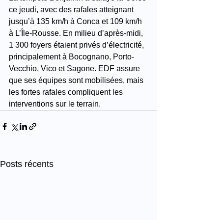
ce jeudi, avec des rafales atteignant 
jusqu’à 135 km/h à Conca et 109 km/h 
à L’Île-Rousse. En milieu d’après-midi, 
1 300 foyers étaient privés d’électricité, 
principalement à Bocognano, Porto-
Vecchio, Vico et Sagone. EDF assure 
que ses équipes sont mobilisées, mais 
les fortes rafales compliquent les 
interventions sur le terrain.
Posts récents