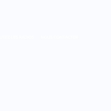
UTEZ LES RADIOS
NOUS CONTACTER