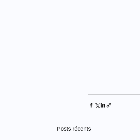
Posts récents