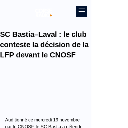
SC Bastia–Laval : le club
conteste la décision de la
LFP devant le CNOSF
Auditionné ce mercredi 19 novembre 
par le CNOSF, le SC Bastia a défendu 