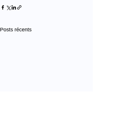
Posts récents