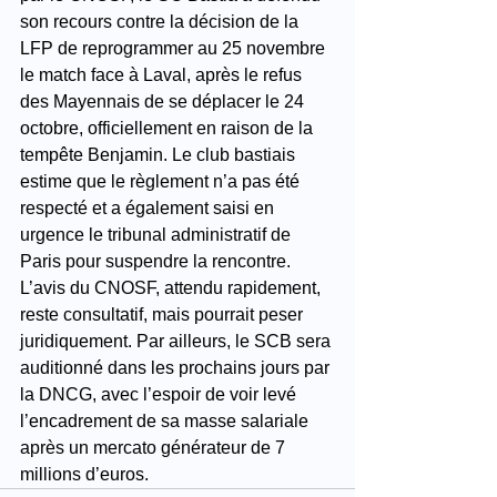
son recours contre la décision de la 
LFP de reprogrammer au 25 novembre 
le match face à Laval, après le refus 
des Mayennais de se déplacer le 24 
octobre, officiellement en raison de la 
tempête Benjamin. Le club bastiais 
estime que le règlement n’a pas été 
respecté et a également saisi en 
urgence le tribunal administratif de 
Paris pour suspendre la rencontre.
L’avis du CNOSF, attendu rapidement, 
reste consultatif, mais pourrait peser 
juridiquement. Par ailleurs, le SCB sera 
auditionné dans les prochains jours par 
la DNCG, avec l’espoir de voir levé 
l’encadrement de sa masse salariale 
après un mercato générateur de 7 
millions d’euros.