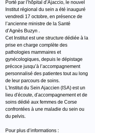
Porté par l’hôpital d’Ajaccio, le nouvel 
Institut régional du sein a été inauguré 
vendredi 17 octobre, en présence de 
l’ancienne ministre de la Santé 
d’Agnès Buzyn .
Cet Institut est une structure dédiée à la 
prise en charge complète des 
pathologies mammaires et 
gynécologiques, depuis le dépistage 
précoce jusqu’à l’accompagnement 
personnalisé des patientes tout au long 
de leur parcours de soins.
L'Institut du Sein Ajaccien (ISA) est un 
lieu d'écoute, d'accompagnement et de 
soins dédié aux femmes de Corse 
confrontées à une maladie du sein ou 
du pelvis.
Pour plus d’informations : 