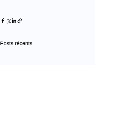
Posts récents