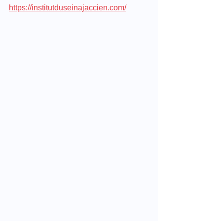
https://institutduseinajaccien.com/