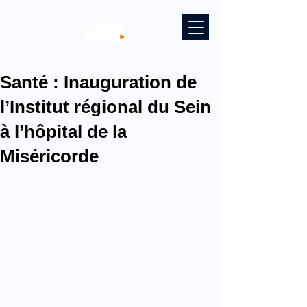
Santé : Inauguration de
l’Institut régional du Sein
à l’hôpital de la
Miséricorde