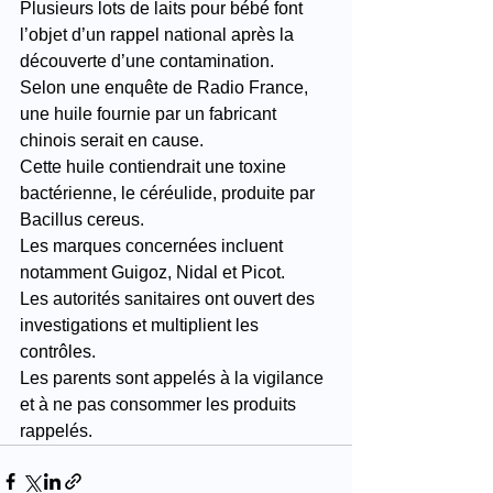
Plusieurs lots de laits pour bébé font 
l’objet d’un rappel national après la 
découverte d’une contamination.
Selon une enquête de Radio France, 
une huile fournie par un fabricant 
chinois serait en cause.
Cette huile contiendrait une toxine 
bactérienne, le céréulide, produite par 
Bacillus cereus.
Les marques concernées incluent 
notamment Guigoz, Nidal et Picot.
Les autorités sanitaires ont ouvert des 
investigations et multiplient les 
contrôles.
Les parents sont appelés à la vigilance 
et à ne pas consommer les produits 
rappelés.