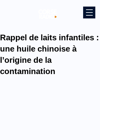
Rappel de laits infantiles :
une huile chinoise à
l’origine de la
contamination