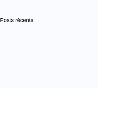
Posts récents
Commentaires