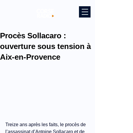
Procès Sollacaro :
ouverture sous tension à
Aix-en-Provence
Treize ans après les faits, le procès de 
l’assassinat d’Antoine Sollacaro et de 