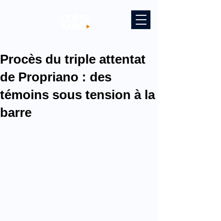
Procès du triple attentat
de Propriano : des
témoins sous tension à la
barre