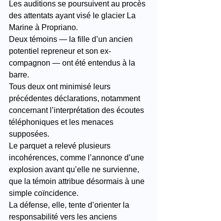
Les auditions se poursuivent au procès 
des attentats ayant visé le glacier La 
Marine à Propriano.
Deux témoins — la fille d’un ancien 
potentiel repreneur et son ex-
compagnon — ont été entendus à la 
barre.
Tous deux ont minimisé leurs 
précédentes déclarations, notamment 
concernant l’interprétation des écoutes 
téléphoniques et les menaces 
supposées.
Le parquet a relevé plusieurs 
incohérences, comme l’annonce d’une 
explosion avant qu’elle ne survienne, 
que la témoin attribue désormais à une 
simple coïncidence.
La défense, elle, tente d’orienter la 
responsabilité vers les anciens 