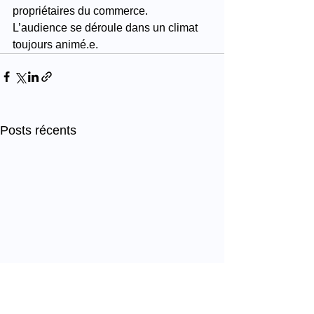
propriétaires du commerce.
L’audience se déroule dans un climat 
toujours animé.e.
Posts récents