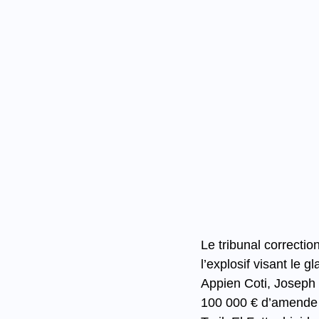
Le tribunal correcti
l’explosif visant le 
Appien Coti, Joseph
100 000 € d’amende 