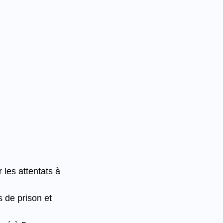
les attentats à 
 de prison et 