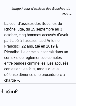
image / cour d'assises des Bouches-du-
Rhône
La cour d’assises des Bouches-du-
Rhône juge, du 15 septembre au 3 
octobre, cinq hommes accusés d’avoir 
participé à l’assassinat d’Antoine 
Francisci, 22 ans, tué en 2019 à 
Pietralba. Le crime s’inscrirait dans un 
contexte de règlement de comptes 
entre bandes criminelles. Les accusés 
contestent les faits, tandis que la 
défense dénonce une procédure « à 
charge ».