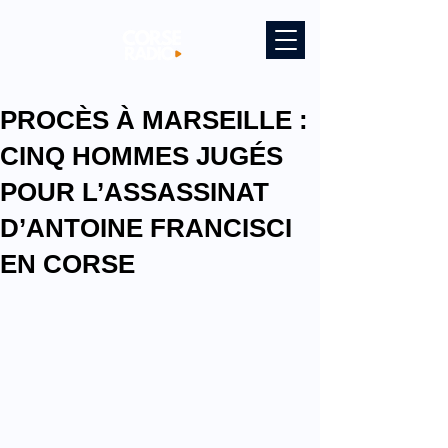
PROCÈS À MARSEILLE :
CINQ HOMMES JUGÉS
POUR L’ASSASSINAT
D’ANTOINE FRANCISCI
EN CORSE