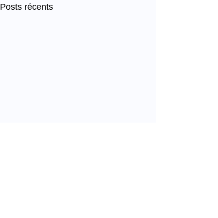
Posts récents
Commentaires