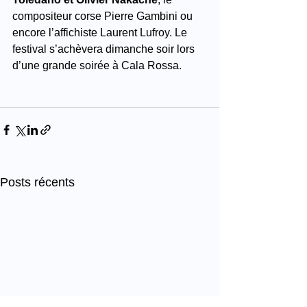
compositeur corse Pierre Gambini ou 
encore l’affichiste Laurent Lufroy. Le 
festival s’achèvera dimanche soir lors 
d’une grande soirée à Cala Rossa.
Posts récents