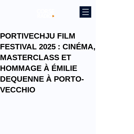
PORTIVECHJU FILM
FESTIVAL 2025 : CINÉMA,
MASTERCLASS ET
HOMMAGE À ÉMILIE
DEQUENNE À PORTO-
VECCHIO