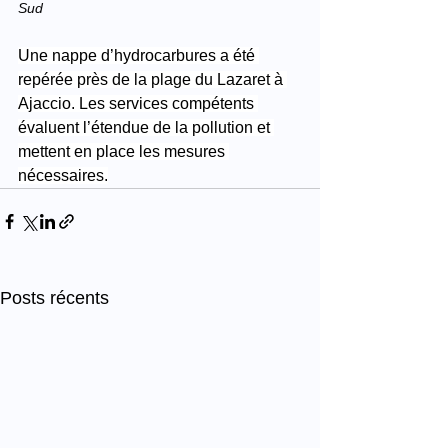
Sud
Une nappe d’hydrocarbures a été 
repérée près de la plage du Lazaret à 
Ajaccio. Les services compétents 
évaluent l’étendue de la pollution et 
mettent en place les mesures 
nécessaires.
Posts récents