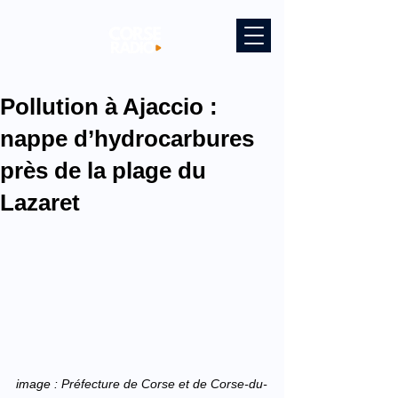
Pollution à Ajaccio :
nappe d’hydrocarbures
près de la plage du
Lazaret
image : 
Préfecture de Corse et de Corse-du-