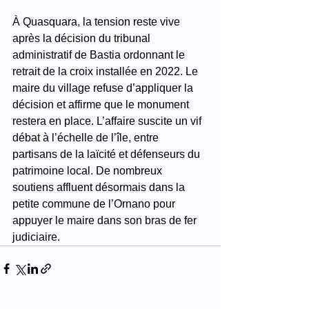
À Quasquara, la tension reste vive 
après la décision du tribunal 
administratif de Bastia ordonnant le 
retrait de la croix installée en 2022. Le 
maire du village refuse d’appliquer la 
décision et affirme que le monument 
restera en place. L’affaire suscite un vif 
débat à l’échelle de l’île, entre 
partisans de la laïcité et défenseurs du 
patrimoine local. De nombreux 
soutiens affluent désormais dans la 
petite commune de l’Ornano pour 
appuyer le maire dans son bras de fer 
judiciaire.