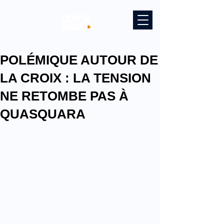
POLÉMIQUE AUTOUR DE
LA CROIX : LA TENSION
NE RETOMBE PAS À
QUASQUARA