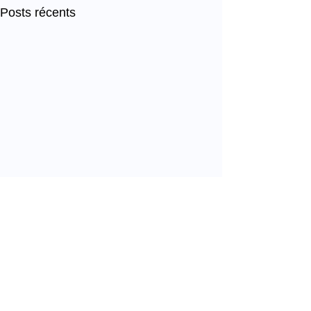
Posts récents
Commentaires