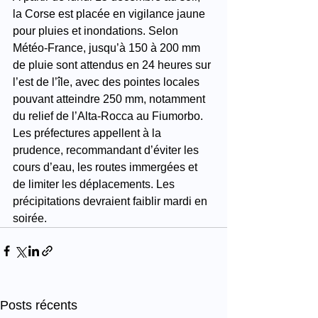
la Corse est placée en vigilance jaune 
pour pluies et inondations. Selon 
Météo-France, jusqu’à 150 à 200 mm 
de pluie sont attendus en 24 heures sur 
l’est de l’île, avec des pointes locales 
pouvant atteindre 250 mm, notamment 
du relief de l’Alta-Rocca au Fiumorbo. 
Les préfectures appellent à la 
prudence, recommandant d’éviter les 
cours d’eau, les routes immergées et 
de limiter les déplacements. Les 
précipitations devraient faiblir mardi en 
soirée.
Posts récents