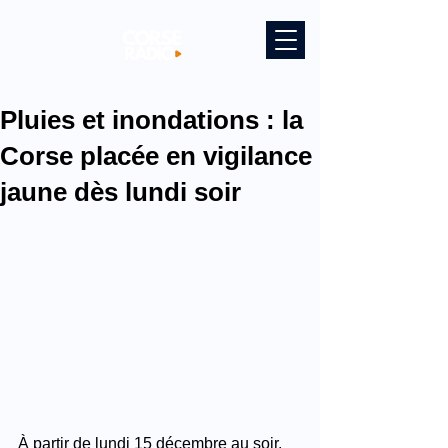
Pluies et inondations : la
Corse placée en vigilance
jaune dès lundi soir
À partir de lundi 15 décembre au soir, 