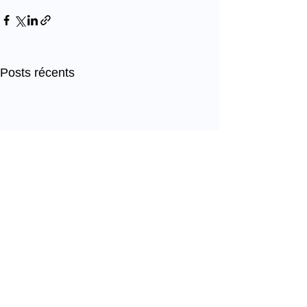
Posts récents