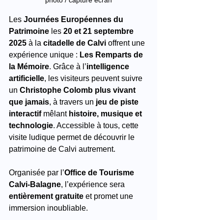
Les 
Journées Européennes du 
Patrimoine
 les 
20 et 21 septembre 
2025
 à la 
citadelle de Calvi
 offrent une 
expérience unique : 
Les Remparts de 
la Mémoire
. Grâce à l’
intelligence 
artificielle
, les visiteurs peuvent suivre 
un 
Christophe Colomb plus vivant 
que jamais
, à travers un 
jeu de piste 
interactif
 mêlant 
histoire, musique et 
technologie
. Accessible à tous, cette 
visite ludique permet de découvrir le 
patrimoine de Calvi autrement. 
Organisée par l’
Office de Tourisme 
Calvi-Balagne
, l’expérience sera 
entièrement gratuite
 et promet une 
immersion inoubliable.