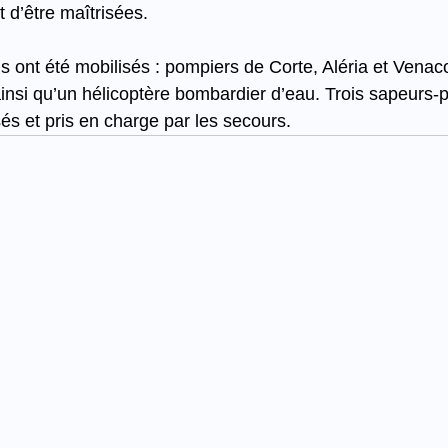
t d’être maîtrisées.
nt été mobilisés : pompiers de Corte, Aléria et Venaco
 ainsi qu’un hélicoptère bombardier d’eau. Trois sapeurs-
és et pris en charge par les secours.