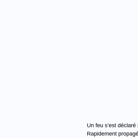
Un feu s’est déclaré
Rapidement propagées