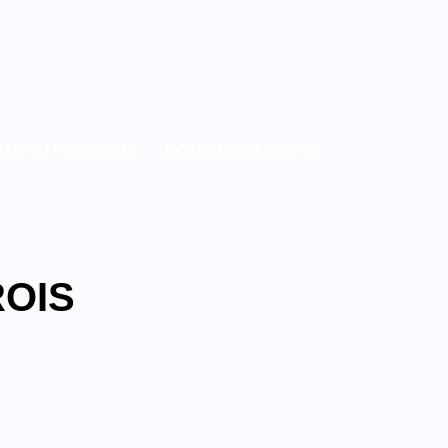
UTEZ LES RADIOS
NOUS CONTACTER
ROIS