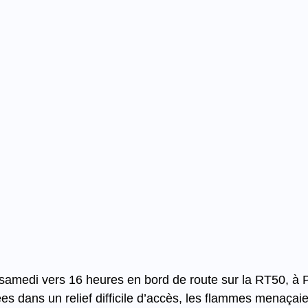
 samedi vers 16 heures en bord de route sur la RT50, à 
 dans un relief difficile d’accès, les flammes menaçaie