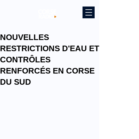
NOUVELLES
RESTRICTIONS D'EAU ET
CONTRÔLES
RENFORCÉS EN CORSE
DU SUD