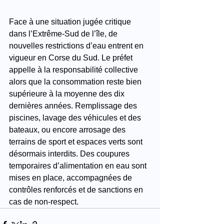
Face à une situation jugée critique 
dans l’Extrême-Sud de l’île, de 
nouvelles restrictions d’eau entrent en 
vigueur en Corse du Sud. Le préfet 
appelle à la responsabilité collective 
alors que la consommation reste bien 
supérieure à la moyenne des dix 
dernières années. Remplissage des 
piscines, lavage des véhicules et des 
bateaux, ou encore arrosage des 
terrains de sport et espaces verts sont 
désormais interdits. Des coupures 
temporaires d’alimentation en eau sont 
mises en place, accompagnées de 
contrôles renforcés et de sanctions en 
cas de non-respect.