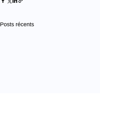
Posts récents
Commentaires