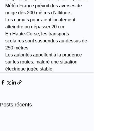
Météo France prévoit des averses de 
neige dès 200 mètres d’altitude.
Les cumuls pourraient localement 
atteindre ou dépasser 20 cm.
En Haute-Corse, les transports 
scolaires sont suspendus au-dessus de 
250 mètres.
Les autorités appellent à la prudence 
sur les routes, malgré une situation 
électrique jugée stable.
Posts récents