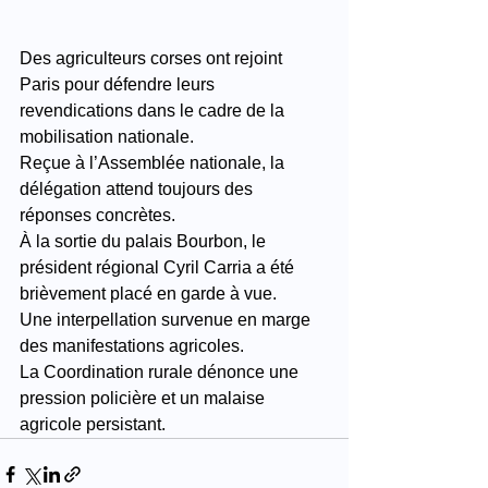
Des agriculteurs corses ont rejoint 
Paris pour défendre leurs 
revendications dans le cadre de la 
mobilisation nationale.
Reçue à l’Assemblée nationale, la 
délégation attend toujours des 
réponses concrètes.
À la sortie du palais Bourbon, le 
président régional Cyril Carria a été 
brièvement placé en garde à vue.
Une interpellation survenue en marge 
des manifestations agricoles.
La Coordination rurale dénonce une 
pression policière et un malaise 
agricole persistant.