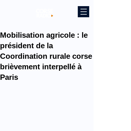
Mobilisation agricole : le
président de la
Coordination rurale corse
brièvement interpellé à
Paris