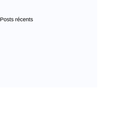
Posts récents
Commentaires