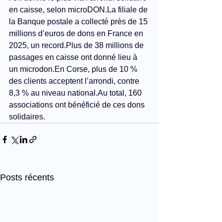
en caisse, selon 
microDON.La
 filiale de 
la Banque postale a collecté près de 15 
millions d’euros de dons en France en 
2025, un 
record.Plus
 de 38 millions de 
passages en caisse ont donné lieu à 
un microdon.En Corse, plus de 10 % 
des clients acceptent l’arrondi, contre 
8,3 % au niveau 
national.Au
 total, 160 
associations ont bénéficié de ces dons 
solidaires.
Posts récents