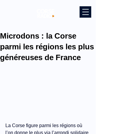
Microdons : la Corse
parmi les régions les plus
généreuses de France
La Corse figure parmi les régions où 
l’on donne le plus via l’arrondi solidaire 