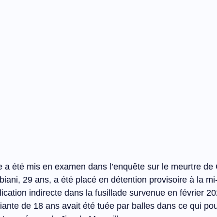
 été mis en examen dans l’enquête sur le meurtre de 
ani, 29 ans, a été placé en détention provisoire à la 
mi
cation indirecte dans la fusillade survenue en février 20
iante de 18 ans avait été tuée par balles dans ce qui pou