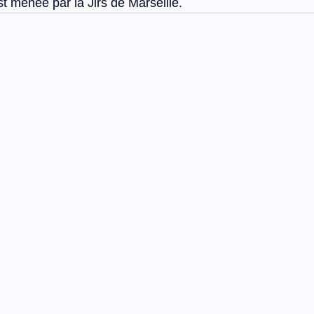
t menée par la Jirs de Marseille.