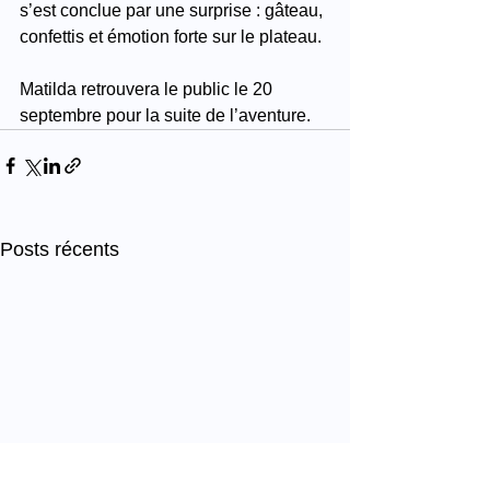
s’est conclue par une surprise : gâteau, 
confettis et émotion forte sur le plateau.
Matilda retrouvera le public le 20 
septembre pour la suite de l’aventure.
Posts récents