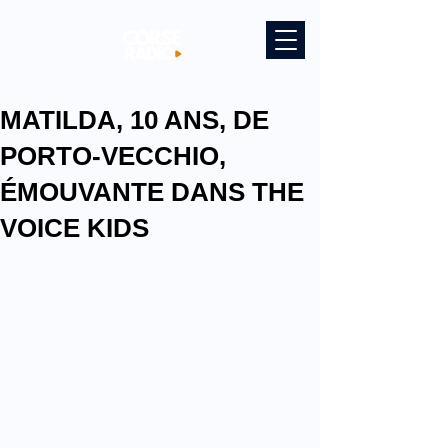
MATILDA, 10 ANS, DE
PORTO-VECCHIO,
ÉMOUVANTE DANS THE
VOICE KIDS