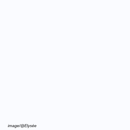
image/@Elysée