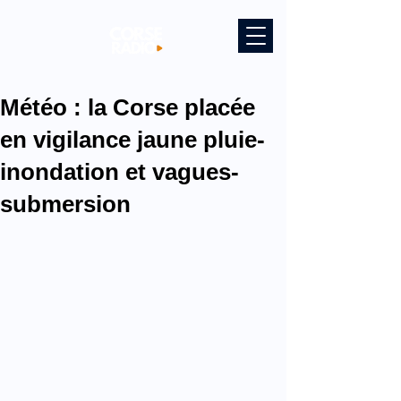
Météo : la Corse placée
en vigilance jaune pluie-
inondation et vagues-
submersion