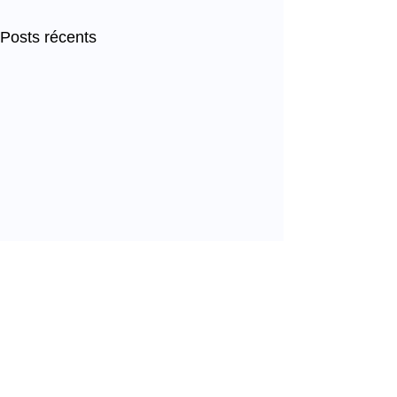
Posts récents
Commentaires