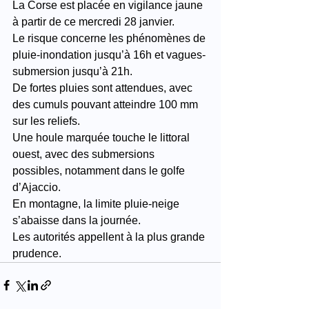
La Corse est placée en vigilance jaune 
à partir de ce mercredi 28 janvier.
Le risque concerne les phénomènes de 
pluie-inondation jusqu’à 16h et vagues-
submersion jusqu’à 21h.
De fortes pluies sont attendues, avec 
des cumuls pouvant atteindre 100 mm 
sur les reliefs.
Une houle marquée touche le littoral 
ouest, avec des submersions 
possibles, notamment dans le golfe 
d’Ajaccio.
En montagne, la limite pluie-neige 
s’abaisse dans la journée.
Les autorités appellent à la plus grande 
prudence.