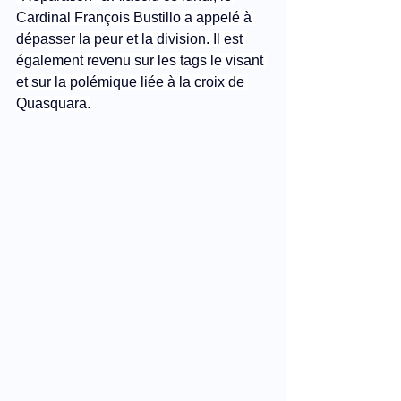
Cardinal François Bustillo a appelé à 
dépasser la peur et la division. Il est 
également revenu sur les tags le visant 
et sur la polémique liée à la croix de 
Quasquara.