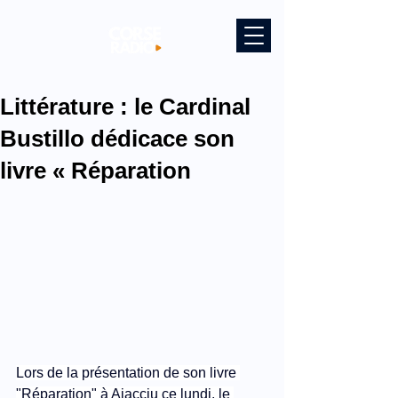
Littérature : le Cardinal
Bustillo dédicace son
livre « Réparation
Lors de la présentation de son livre 
"Réparation" à Aiacciu ce lundi, le 