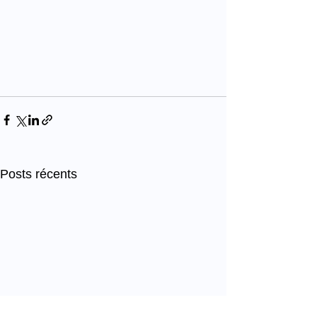
Posts récents