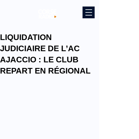
LIQUIDATION
JUDICIAIRE DE L’AC
AJACCIO : LE CLUB
REPART EN RÉGIONAL