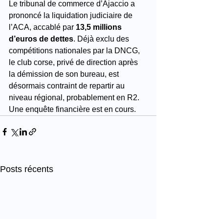
Le tribunal de commerce d’Ajaccio a 
prononcé la liquidation judiciaire de 
l’ACA, accablé par 
13,5 millions 
d’euros de dettes
. Déjà exclu des 
compétitions nationales par la DNCG, 
le club corse, privé de direction après 
la démission de son bureau, est 
désormais contraint de repartir au 
niveau régional, probablement en R2. 
Une enquête financière est en cours.
Posts récents