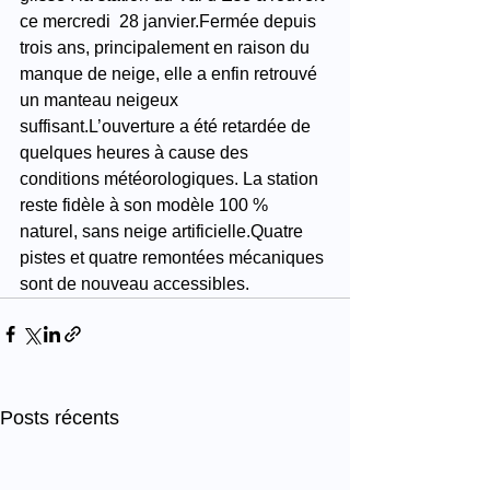
ce mercredi  28 janvier.Fermée depuis 
trois ans, principalement en raison du 
manque de neige, elle a enfin retrouvé 
un manteau neigeux 
suffisant.L’ouverture a été retardée de 
quelques heures à cause des 
conditions météorologiques. La station 
reste fidèle à son modèle 100 % 
naturel, sans neige artificielle.Quatre 
pistes et quatre remontées mécaniques 
sont de nouveau accessibles.
Posts récents