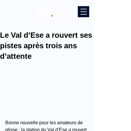
Le Val d’Ese a rouvert ses
pistes après trois ans
d’attente
Bonne nouvelle pour les amateurs de 
glisse : la station du Val d’Ese a rouvert 