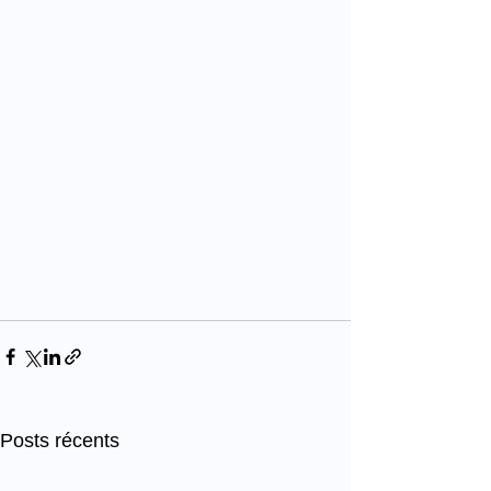
Posts récents