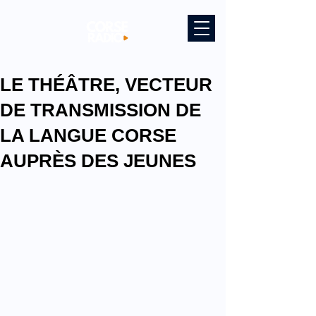
LE THÉÂTRE, VECTEUR
DE TRANSMISSION DE
LA LANGUE CORSE
AUPRÈS DES JEUNES