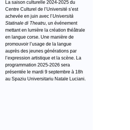
La saison culturelle 2024-2025 du 
Centre Culturel de l’Université s’est 
achevée en juin avec l’
Università 
Statinale di Theatru
, un événement 
mettant en lumière la création théâtrale 
en langue corse. Une manière de 
promouvoir l’usage de la langue 
auprès des jeunes générations par 
l’expression artistique et la scène. La 
programmation 2025-2026 sera 
présentée le mardi 9 septembre à 18h 
au Spaziu Universitariu Natale Luciani.