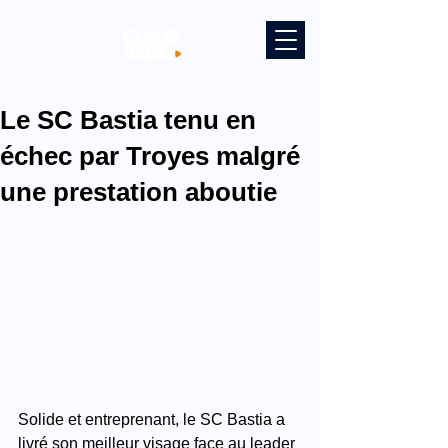
Le SC Bastia tenu en
échec par Troyes malgré
une prestation aboutie
Solide et entreprenant, le SC Bastia a 
livré son meilleur visage face au leader 