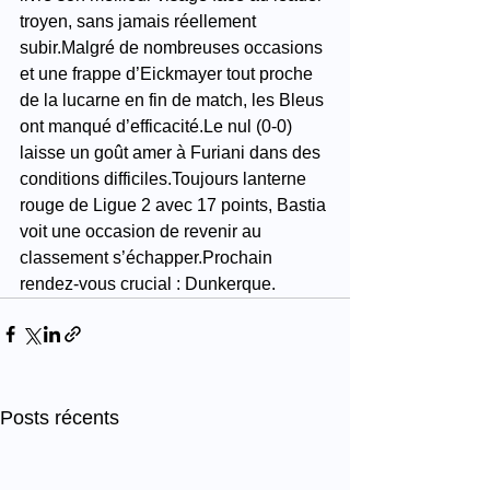
troyen, sans jamais réellement 
subir.Malgré de nombreuses occasions 
et une frappe d’Eickmayer tout proche 
de la lucarne en fin de match, les Bleus 
ont manqué d’efficacité.Le nul (0-0) 
laisse un goût amer à Furiani dans des 
conditions difficiles.Toujours lanterne 
rouge de Ligue 2 avec 17 points, Bastia 
voit une occasion de revenir au 
classement s’échapper.Prochain 
rendez-vous crucial : Dunkerque.
Posts récents